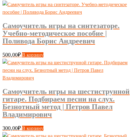
Самоучитель игры на синтезаторе.
Учебно-методическое пособие |
Поливода Борис Андреевич
500,00
₽
В корзину
Самоучитель игры на шестиструнной
гитаре. Подбираем песни на слух.
Безнотный метод | Петров Павел
Владимирович
300,00
₽
В корзину