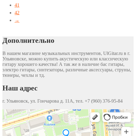
41
42
→
Дополнительно
В нашем магазине музыкальных инструментов, UlGitar.ru в г.
Ульяновске, можно купить акустическую или классическую
гитару хорошего качества! А так же в наличие бас гитары,
электро гитары, синтезаторы, различные аксессуары, струны,
тюнеры, чехлы и тд.
Наш адрес
г. Ульяновск, ул. Гончарова д. 11А, тел. +7 (960) 376-95-84