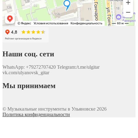
Наши соц. сети
WhatsApp: +79272707420 Telegram:/t.me/ulgitar
vk.com/ulyanovsk_gitar
Мы принимаем
© Музыкальные инструменты в Ульяновске 2026
Политика конфиденциальности