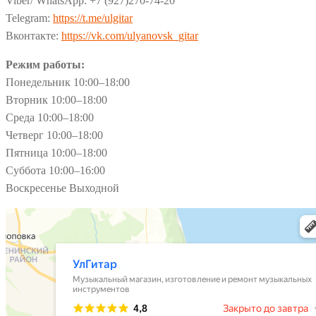
Viber/ WhatsApp: +7 (927)270-74-20
Telegram:
https://t.me/ulgitar
Вконтакте:
https://vk.com/ulyanovsk_gitar
Режим работы:
Понедельник 10:00–18:00
Вторник 10:00–18:00
Среда 10:00–18:00
Четверг 10:00–18:00
Пятница 10:00–18:00
Суббота 10:00–16:00
Воскресенье Выходной