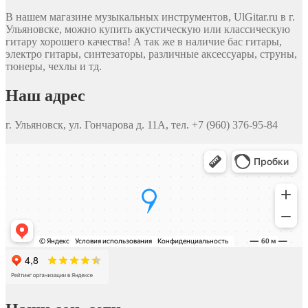
В нашем магазине музыкальных инструментов, UlGitar.ru в г.
Ульяновске, можно купить акустическую или классическую
гитару хорошего качества! А так же в наличие бас гитары,
электро гитары, синтезаторы, различные аксессуары, струны,
тюнеры, чехлы и тд.
Наш адрес
г. Ульяновск, ул. Гончарова д. 11А, тел. +7 (960) 376-95-84