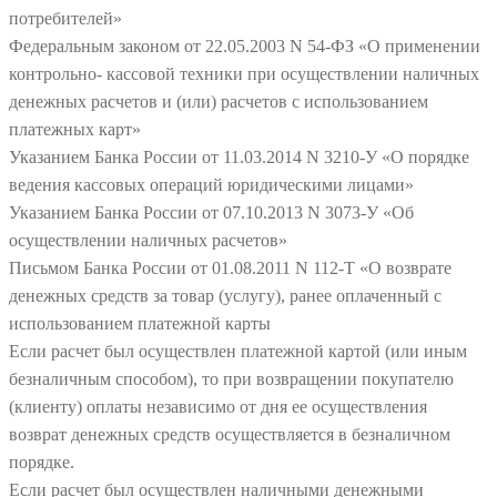
потребителей»
Федеральным законом от 22.05.2003 N 54-ФЗ «О применении
контрольно- кассовой техники при осуществлении наличных
денежных расчетов и (или) расчетов с использованием
платежных карт»
Указанием Банка России от 11.03.2014 N 3210-У «О порядке
ведения кассовых операций юридическими лицами»
Указанием Банка России от 07.10.2013 N 3073-У «Об
осуществлении наличных расчетов»
Письмом Банка России от 01.08.2011 N 112-Т «О возврате
денежных средств за товар (услугу), ранее оплаченный с
использованием платежной карты
Если расчет был осуществлен платежной картой (или иным
безналичным способом), то при возвращении покупателю
(клиенту) оплаты независимо от дня ее осуществления
возврат денежных средств осуществляется в безналичном
порядке.
Если расчет был осуществлен наличными денежными