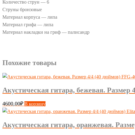
Количество струн — 6
Струны бронзовые
Материал корпуса — липа
Материал грифа — липа
Материал накладки на гриф — палисандр
Похожие товары
Акустическая гитара, бежевая. Размер 
4600,00
₽
В корзину
Акустическая гитара, оранжевая. Размер