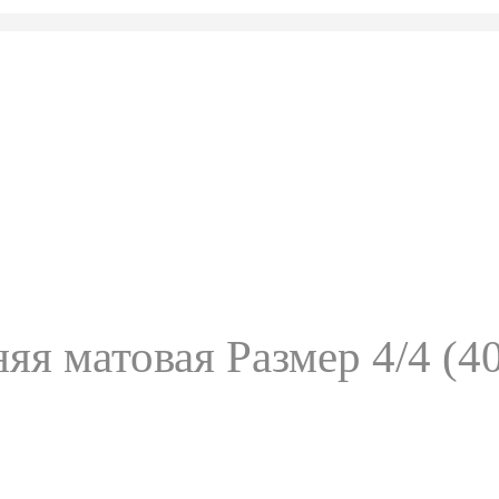
яя матовая Размер 4/4 (4