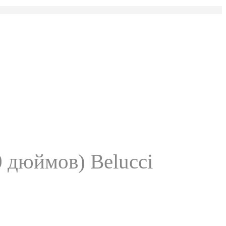
0 дюймов) Belucci