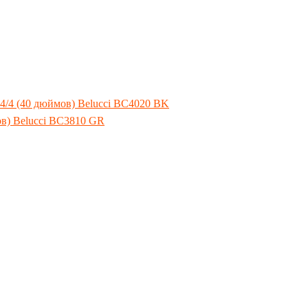
 4/4 (40 дюймов) Belucci BC4020 BK
ов) Belucci BC3810 GR