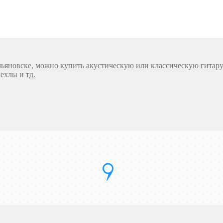
льяновске, можно купить акустическую или классическую гитару 
ехлы и тд.