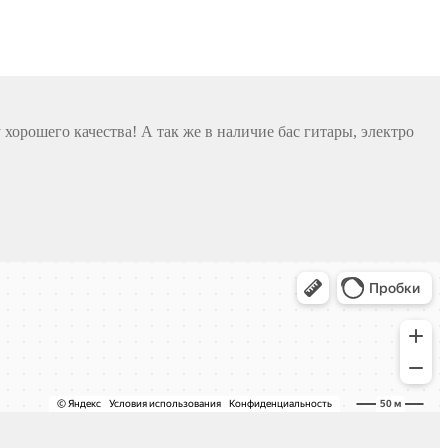
хорошего качества! А так же в наличие бас гитары, электро