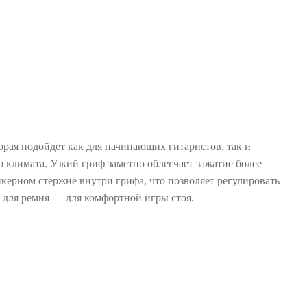
орая подойдет как для начинающих гитаристов, так и
 климата. Узкий гриф заметно облегчает зажатие более
керном стержне внутри грифа, что позволяет регулировать
 для ремня — для комфортной игры стоя.