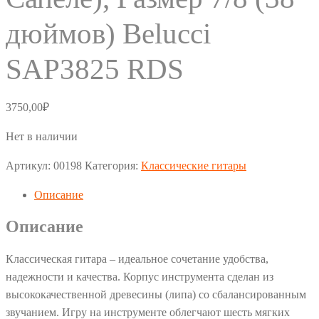
дюймов) Belucci
SAP3825 RDS
3750,00
₽
Нет в наличии
Артикул:
00198
Категория:
Классические гитары
Описание
Описание
Классическая гитара – идеальное сочетание удобства,
надежности и качества. Корпус инструмента сделан из
высококачественной древесины (липа) со сбалансированным
звучанием. Игру на инструменте облегчают шесть мягких