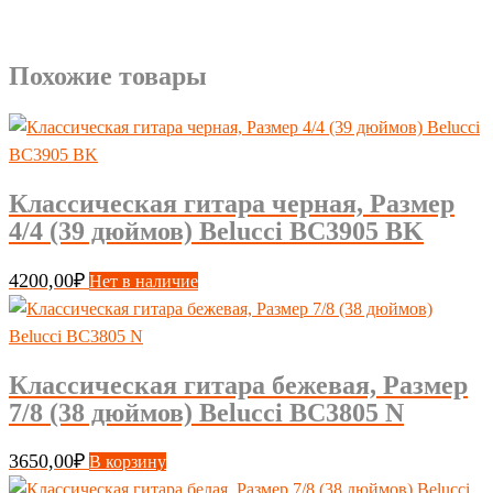
Похожие товары
Классическая гитара черная, Размер
4/4 (39 дюймов) Belucci BC3905 BK
4200,00
₽
Нет в наличие
Классическая гитара бежевая, Размер
7/8 (38 дюймов) Belucci BC3805 N
3650,00
₽
В корзину