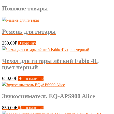
Похожие товары
Ремень для гитары
250,00
₽
В корзину
Чехол для гитары лёгкий Fabio 41,
цвет черный
650,00
₽
Нет в наличие
Звукосниматель EQ-APS900 Alice
850,00
₽
Нет в наличие