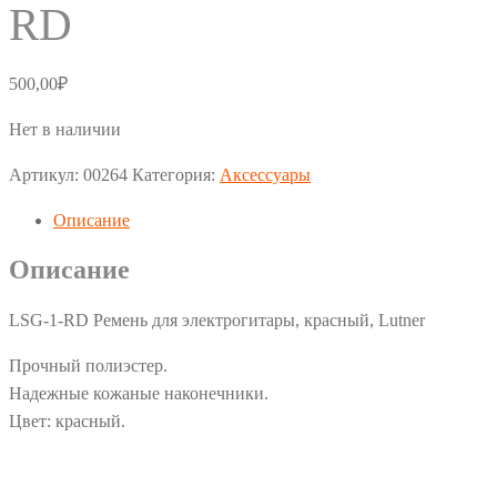
RD
500,00
₽
Нет в наличии
Артикул:
00264
Категория:
Аксессуары
Описание
Описание
LSG-1-RD Ремень для электрогитары, красный, Lutner
Прочный полиэстер.
Надежные кожаные наконечники.
Цвет: красный.