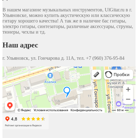
В нашем магазине музыкальных инструментов, UlGitar.ru в г.
Ульяновске, можно купить акустическую или классическую
гитару хорошего качества! А так же в наличие бас гитары,
электро гитары, синтезаторы, различные аксессуары, струны,
тюнеры, чехлы и тд.
Наш адрес
г. Ульяновск, ул. Гончарова д. 11А, тел. +7 (960) 376-95-84