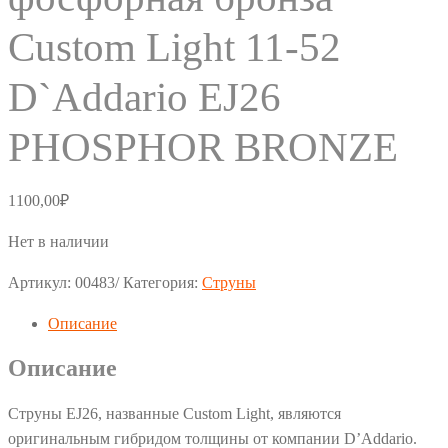
Custom Light 11-52
D`Addario EJ26
PHOSPHOR BRONZE
1100,00
₽
Нет в наличии
Артикул:
00483/
Категория:
Струны
Описание
Описание
Струны EJ26, названные Custom Light, являются
оригинальным гибридом толщины от компании D’Addario.