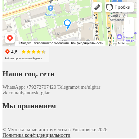
Наши соц. сети
WhatsApp: +79272707420 Telegram:/t.me/ulgitar
vk.com/ulyanovsk_gitar
Мы принимаем
© Музыкальные инструменты в Ульяновске 2026
Политика конфиденциальности