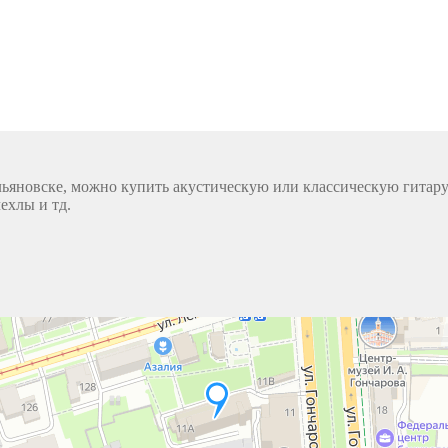
льяновске, можно купить акустическую или классическую гитару 
ехлы и тд.