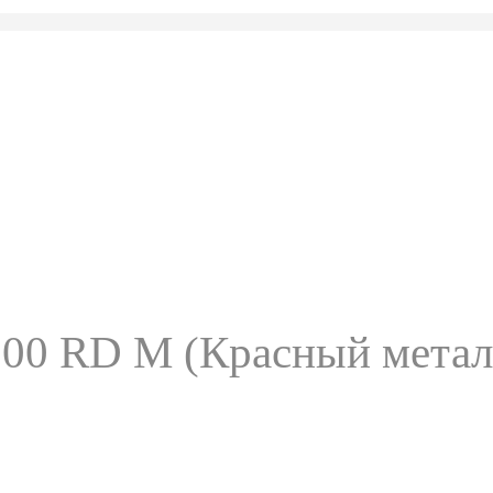
200 RD М (Красный метал