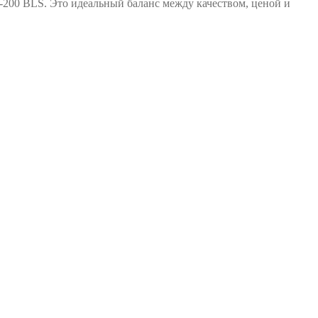
-200 BLS. Это идеальный баланс между качеством, ценой и