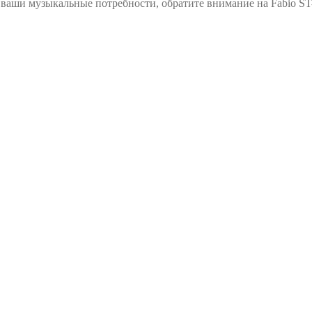
 ваши музыкальные потребности, обратите внимание на Fabio ST