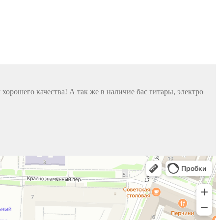
хорошего качества! А так же в наличие бас гитары, электро