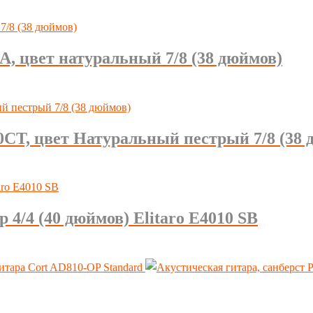
, цвет натуральный 7/8 (38 дюймов)
T, цвет Натуральный пестрый 7/8 (38 
 4/4 (40 дюймов) Elitaro E4010 SB
итара Cort AD810-OP Standard