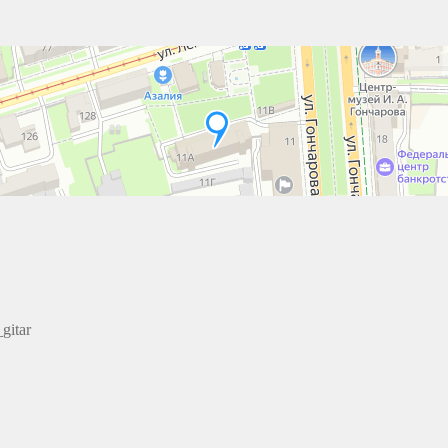
gitar