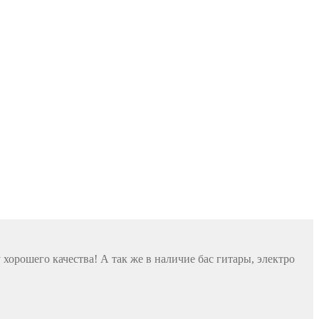
хорошего качества! А так же в наличие бас гитары, электро