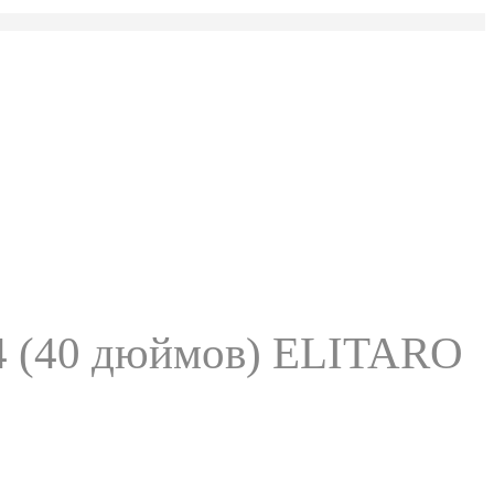
/4 (40 дюймов) ELITARO