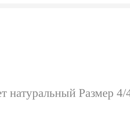
вет натуральный Размер 4