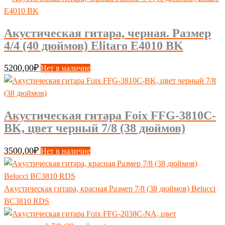
Акустическая гитара, черная. Размер
4/4 (40 дюймов) Elitaro E4010 BK
5200,00
₽
Нет в наличие
Акустическая гитара Foix FFG-3810C-
BK, цвет черный 7/8 (38 дюймов)
3500,00
₽
Нет в наличие
Акустическая гитара, красная Размер 7/8 (38 дюймов) Belucci
BC3810 RDS