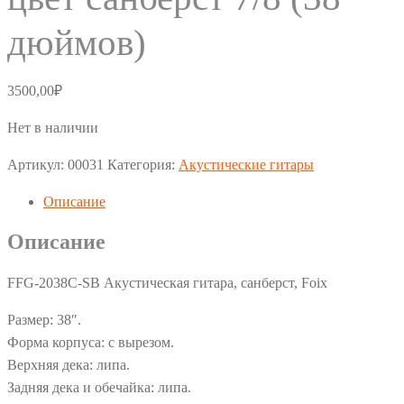
дюймов)
3500,00
₽
Нет в наличии
Артикул:
00031
Категория:
Акустические гитары
Описание
Описание
FFG-2038C-SB Акустическая гитара, санберст, Foix
Размер: 38″.
Форма корпуса: с вырезом.
Верхняя дека: липа.
Задняя дека и обечайка: липа.