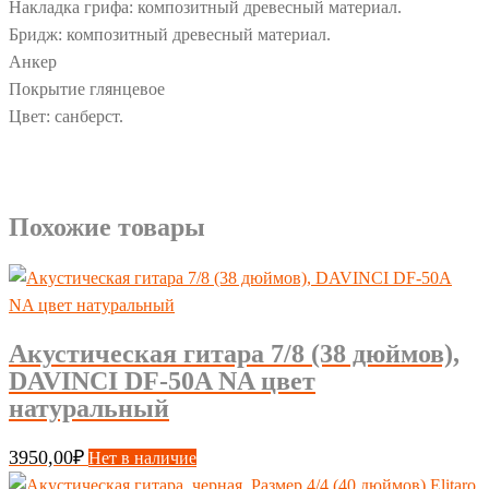
Накладка грифа: композитный древесный материал.
Бридж: композитный древесный материал.
Анкер
Покрытие глянцевое
Цвет: санберст.
Похожие товары
Акустическая гитара 7/8 (38 дюймов),
DAVINCI DF-50A NA цвет
натуральный
3950,00
₽
Нет в наличие