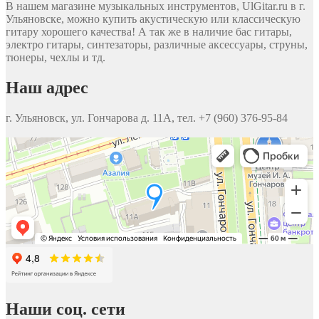
В нашем магазине музыкальных инструментов, UlGitar.ru в г.
Ульяновске, можно купить акустическую или классическую
гитару хорошего качества! А так же в наличие бас гитары,
электро гитары, синтезаторы, различные аксессуары, струны,
тюнеры, чехлы и тд.
Наш адрес
г. Ульяновск, ул. Гончарова д. 11А, тел. +7 (960) 376-95-84
Наши соц. сети