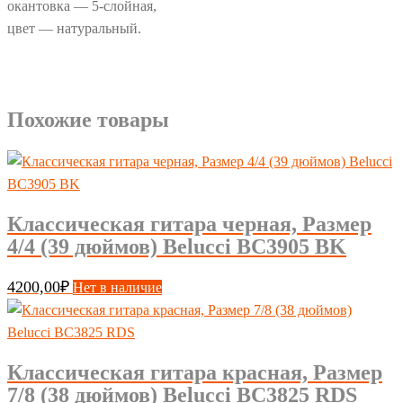
окантовка — 5-слойная,
цвет — натуральный.
Похожие товары
Классическая гитара черная, Размер
4/4 (39 дюймов) Belucci BC3905 BK
4200,00
₽
Нет в наличие
Классическая гитара красная, Размер
7/8 (38 дюймов) Belucci BC3825 RDS