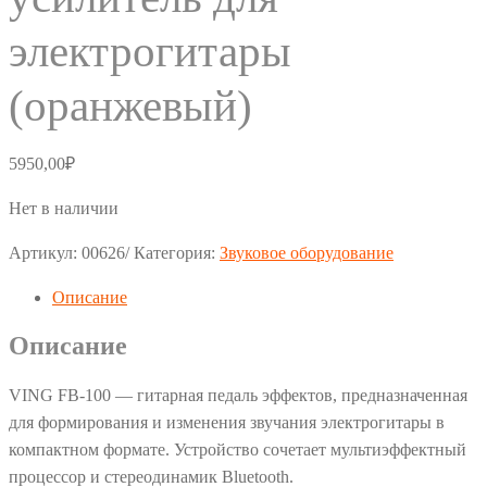
электрогитары
(оранжевый)
5950,00
₽
Нет в наличии
Артикул:
00626/
Категория:
Звуковое оборудование
Описание
Описание
VING FB-100 — гитарная педаль эффектов, предназначенная
для формирования и изменения звучания электрогитары в
компактном формате. Устройство сочетает мультиэффектный
процессор и стереодинамик Bluetooth.