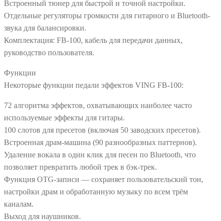
Встроенный тюнер для быстрой и точной настройки.
Отдельные регуляторы громкости для гитарного и Bluetooth-
звука для балансировки.
Комплектация: FB-100, кабель для передачи данных,
руководство пользователя.
Функции
Некоторые функции педали эффектов VING FB-100:
72 алгоритма эффектов, охватывающих наиболее часто
используемые эффекты для гитары.
100 слотов для пресетов (включая 50 заводских пресетов).
Встроенная драм-машина (90 разнообразных паттернов).
Удаление вокала в один клик для песен по Bluetooth, что
позволяет превратить любой трек в бэк-трек.
Функция OTG-записи — сохраняет пользовательский тон,
настройки драм и обработанную музыку по всем трём
каналам.
Выход для наушников.