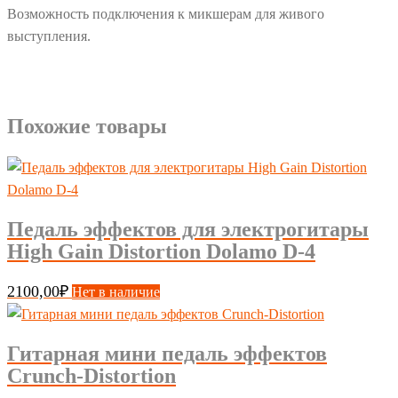
Возможность подключения к микшерам для живого
выступления.
Похожие товары
Педаль эффектов для электрогитары
High Gain Distortion Dolamo D-4
2100,00
₽
Нет в наличие
Гитарная мини педаль эффектов
Crunch-Distortion